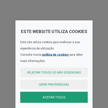
ESTE WEBSITE UTILIZA COOKIES
Este site utiliza cookies para melhorar a sua
experiência de utilização.
Consulte nossa
política de cookies
para obter
mais informações.
REJEITAR TODOS OS NÃO ESSENCIAIS
GERIR PREFERÊNCIAS
ACEITAR TODOS