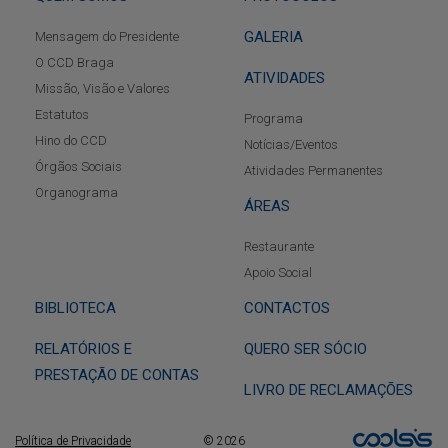
GALERIA
Mensagem do Presidente
O CCD Braga
ATIVIDADES
Missão, Visão e Valores
Estatutos
Programa
Hino do CCD
Notícias/Eventos
Órgãos Sociais
Atividades Permanentes
Organograma
ÁREAS
Restaurante
Apoio Social
BIBLIOTECA
CONTACTOS
RELATÓRIOS E
QUERO SER SÓCIO
PRESTAÇÃO DE CONTAS
LIVRO DE RECLAMAÇÕES
Política de Privacidade
© 2026