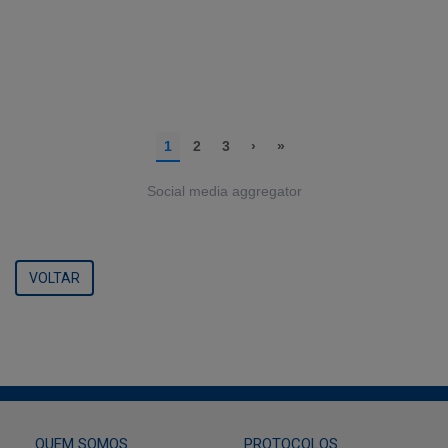
Social media aggregator
VOLTAR
QUEM SOMOS
PROTOCOLOS