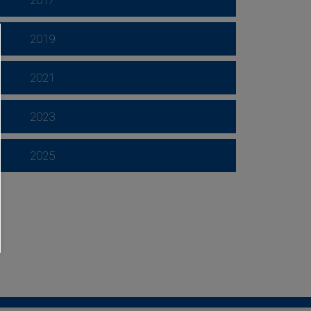
2017
2019
2021
2023
2025