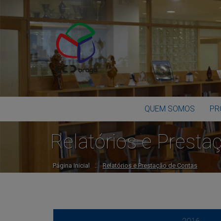
QUEM SOMOS
PR
Relatórios e Presta
::
Página Inicial
Relatórios e Prestação de Contas