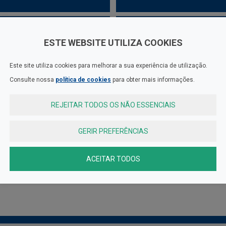
ESTE WEBSITE UTILIZA COOKIES
Este site utiliza cookies para melhorar a sua experiência de utilização.
Consulte nossa
política de cookies
para obter mais informações.
REJEITAR TODOS OS NÃO ESSENCIAIS
GERIR PREFERÊNCIAS
ACEITAR TODOS