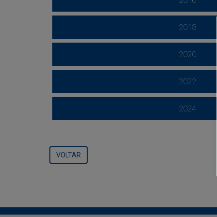
2016
2018
2020
2022
2024
VOLTAR