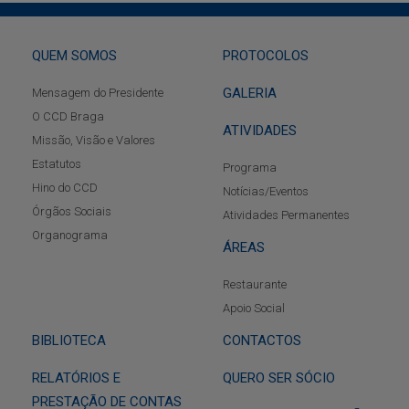
QUEM SOMOS
PROTOCOLOS
GALERIA
Mensagem do Presidente
O CCD Braga
ATIVIDADES
Missão, Visão e Valores
Estatutos
Programa
Hino do CCD
Notícias/Eventos
Órgãos Sociais
Atividades Permanentes
Organograma
ÁREAS
Restaurante
Apoio Social
BIBLIOTECA
CONTACTOS
RELATÓRIOS E
QUERO SER SÓCIO
PRESTAÇÃO DE CONTAS