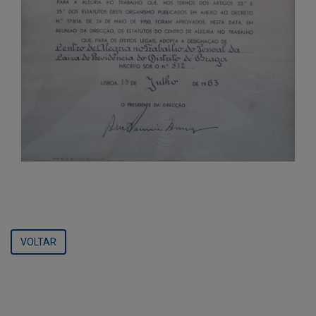
VOLTAR