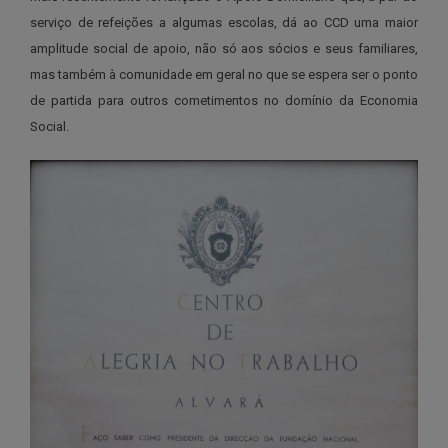
serviço de refeições a algumas escolas, dá ao CCD uma maior
amplitude social de apoio, não só aos sócios e seus familiares,
mas também à comunidade em geral no que se espera ser o ponto
de partida para outros cometimentos no domínio da Economia
Social.