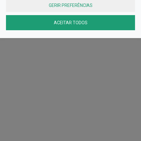
GERIR PREFERÊNCIAS
ACEITAR TODOS