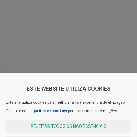
ESTE WEBSITE UTILIZA COOKIES
Este site utiliza cookies para melhorar a sua experiência de utilização.
Consulte nossa
política de cookies
para obter mais informações.
REJEITAR TODOS OS NÃO ESSENCIAIS