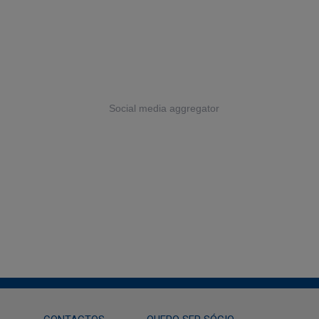
Social media aggregator