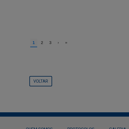
VOLTAR