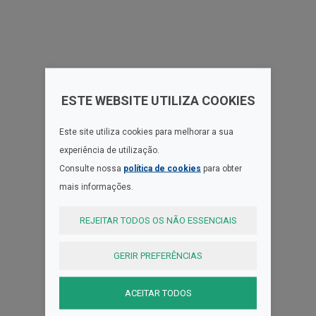
ESTE WEBSITE UTILIZA COOKIES
Este site utiliza cookies para melhorar a sua
experiência de utilização.
Consulte nossa
política de cookies
para obter
mais informações.
REJEITAR TODOS OS NÃO ESSENCIAIS
GERIR PREFERÊNCIAS
ACEITAR TODOS