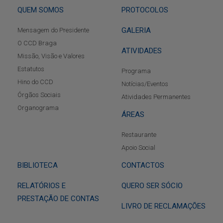
QUEM SOMOS
PROTOCOLOS
GALERIA
Mensagem do Presidente
O CCD Braga
ATIVIDADES
Missão, Visão e Valores
Estatutos
Programa
Hino do CCD
Notícias/Eventos
Órgãos Sociais
Atividades Permanentes
Organograma
ÁREAS
Restaurante
Apoio Social
BIBLIOTECA
CONTACTOS
RELATÓRIOS E
QUERO SER SÓCIO
PRESTAÇÃO DE CONTAS
LIVRO DE RECLAMAÇÕES