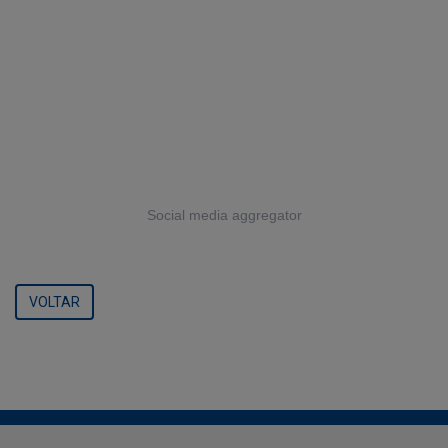
Social media aggregator
VOLTAR