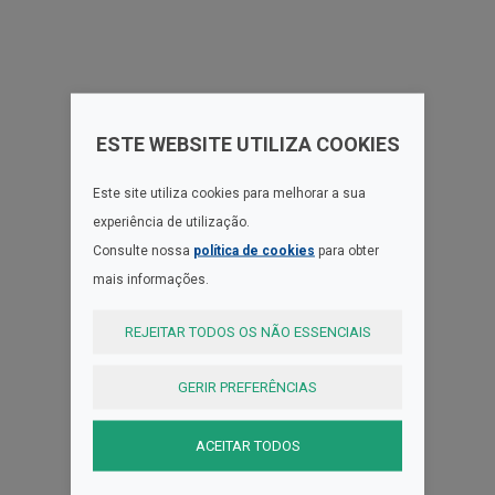
ESTE WEBSITE UTILIZA COOKIES
Este site utiliza cookies para melhorar a sua
experiência de utilização.
Consulte nossa
política de cookies
para obter
mais informações.
REJEITAR TODOS OS NÃO ESSENCIAIS
GERIR PREFERÊNCIAS
ACEITAR TODOS