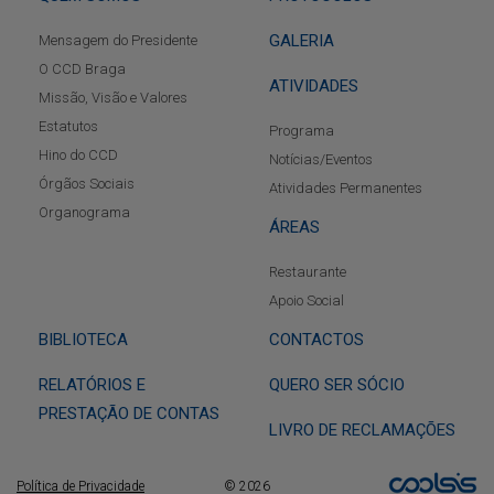
GALERIA
Mensagem do Presidente
O CCD Braga
ATIVIDADES
Missão, Visão e Valores
Estatutos
Programa
Hino do CCD
Notícias/Eventos
Órgãos Sociais
Atividades Permanentes
Organograma
ÁREAS
Restaurante
Apoio Social
BIBLIOTECA
CONTACTOS
RELATÓRIOS E
QUERO SER SÓCIO
PRESTAÇÃO DE CONTAS
LIVRO DE RECLAMAÇÕES
Política de Privacidade
© 2026