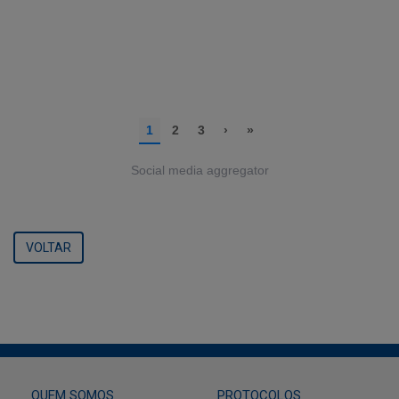
Social media aggregator
VOLTAR
QUEM SOMOS
PROTOCOLOS