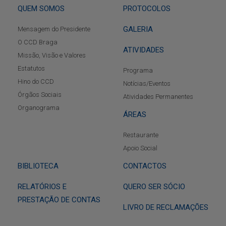
QUEM SOMOS
PROTOCOLOS
GALERIA
Mensagem do Presidente
O CCD Braga
ATIVIDADES
Missão, Visão e Valores
Estatutos
Programa
Hino do CCD
Notícias/Eventos
Órgãos Sociais
Atividades Permanentes
Organograma
ÁREAS
Restaurante
Apoio Social
BIBLIOTECA
CONTACTOS
RELATÓRIOS E
QUERO SER SÓCIO
PRESTAÇÃO DE CONTAS
LIVRO DE RECLAMAÇÕES