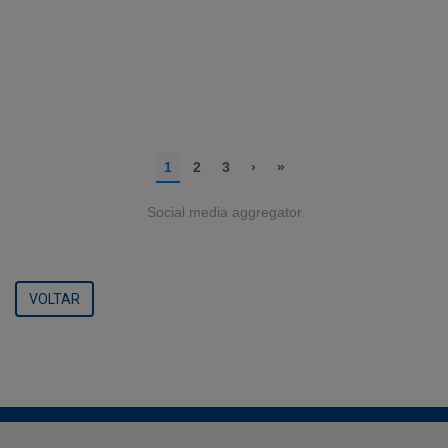
Social media aggregator
VOLTAR