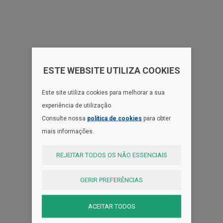
ESTE WEBSITE UTILIZA COOKIES
Este site utiliza cookies para melhorar a sua
experiência de utilização.
Consulte nossa
política de cookies
para obter
mais informações.
REJEITAR TODOS OS NÃO ESSENCIAIS
GERIR PREFERÊNCIAS
ACEITAR TODOS