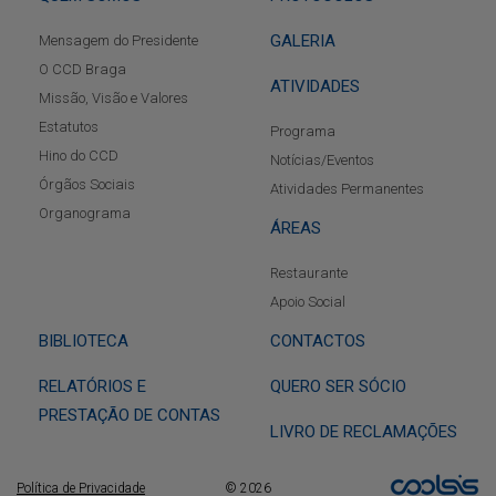
GALERIA
Mensagem do Presidente
O CCD Braga
ATIVIDADES
Missão, Visão e Valores
Estatutos
Programa
Hino do CCD
Notícias/Eventos
Órgãos Sociais
Atividades Permanentes
Organograma
ÁREAS
Restaurante
Apoio Social
BIBLIOTECA
CONTACTOS
RELATÓRIOS E
QUERO SER SÓCIO
PRESTAÇÃO DE CONTAS
LIVRO DE RECLAMAÇÕES
Política de Privacidade
© 2026