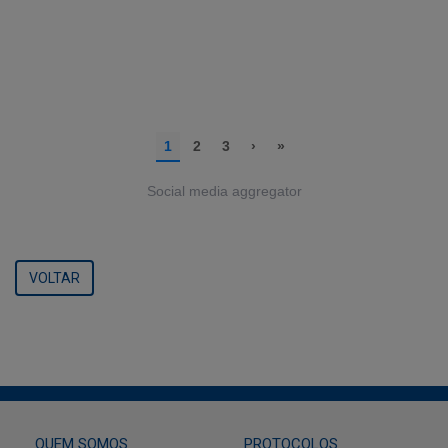
Social media aggregator
VOLTAR
QUEM SOMOS
PROTOCOLOS