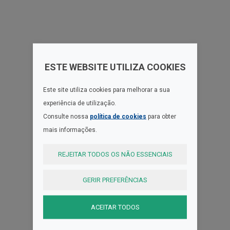
ESTE WEBSITE UTILIZA COOKIES
Este site utiliza cookies para melhorar a sua
experiência de utilização.
Consulte nossa
política de cookies
para obter
mais informações.
REJEITAR TODOS OS NÃO ESSENCIAIS
GERIR PREFERÊNCIAS
ACEITAR TODOS