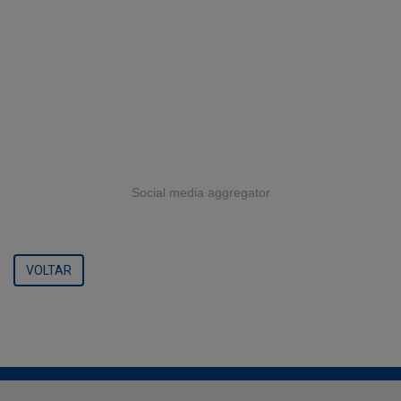
Social media aggregator
VOLTAR