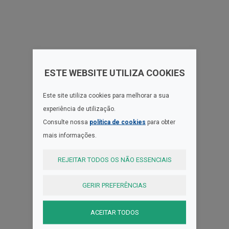
ESTE WEBSITE UTILIZA COOKIES
Este site utiliza cookies para melhorar a sua
experiência de utilização.
Consulte nossa
política de cookies
para obter
mais informações.
REJEITAR TODOS OS NÃO ESSENCIAIS
GERIR PREFERÊNCIAS
ACEITAR TODOS