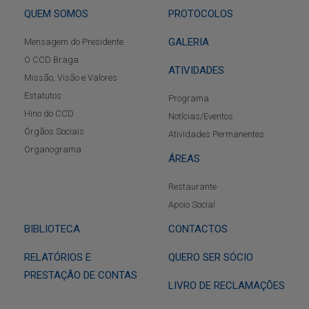
QUEM SOMOS
PROTOCOLOS
GALERIA
Mensagem do Presidente
O CCD Braga
ATIVIDADES
Missão, Visão e Valores
Estatutos
Programa
Hino do CCD
Notícias/Eventos
Órgãos Sociais
Atividades Permanentes
Organograma
ÁREAS
Restaurante
Apoio Social
BIBLIOTECA
CONTACTOS
RELATÓRIOS E
QUERO SER SÓCIO
PRESTAÇÃO DE CONTAS
LIVRO DE RECLAMAÇÕES